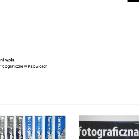
ni wpis
 fotograficzne w Katowicach