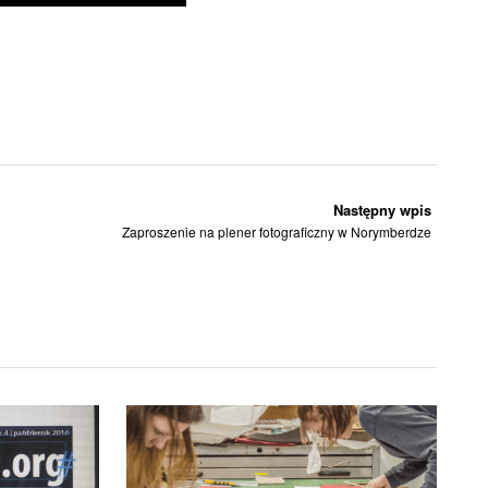
Następny wpis
Zaproszenie na plener fotograficzny w Norymberdze