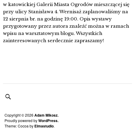
w katowickiej Galerii Miasta Ogrodów mieszczącej się
przy ulicy Stanisława 4. Wernisaż zaplanowaliśmy na
12 sierpnia br. na godzinę 19:00. Opis wystawy
przygotowany przez autora znaleźć można w ramach
wpisu na warsztatowym blogu. Wszystkich
zainteresowanych serdecznie zapraszamy!
Copyright © 2026
Adam Mikosz.
Proudly powered by
WordPress.
Theme: Cocoa by
Elmastudio
.